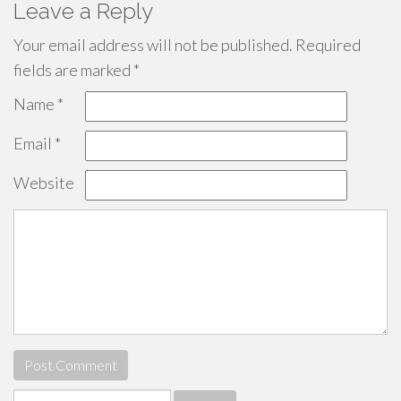
Leave a Reply
Your email address will not be published.
Required
fields are marked
*
Name
*
Email
*
Website
Search