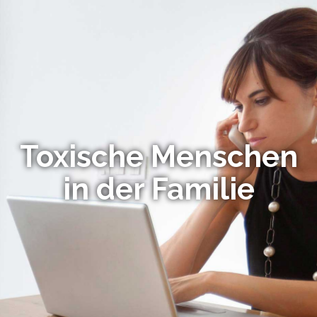
Toxische Menschen
in der Familie